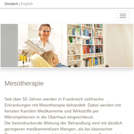
Deutsch
|
English
Toggl
navig
Mesotherapie
Seit über 50 Jahren werden in Frankreich zahlreiche
Erkrankungen mit Mesotherapie behandelt. Dabei werden mit
feinsten Kanülen Medikamente und Wirkstoffe per
Mikroinjektionen in die Oberhaut eingeschleust.
Die beeindruckende Wirkung der Behandlung wird mit deutlich
geringeren medikamentösen Mengen, als bei klassischer