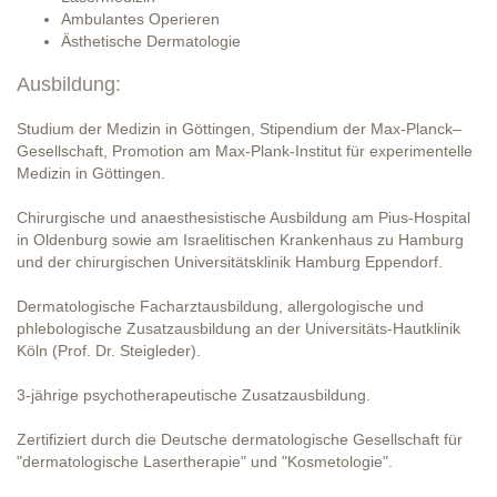
Ambulantes Operieren
Ästhetische Dermatologie
Ausbildung:
Studium der Medizin in Göttingen, Stipendium der Max-Planck–
Gesellschaft, Promotion am Max-Plank-Institut für experimentelle
Medizin in Göttingen.
Chirurgische und anaesthesistische Ausbildung am Pius-Hospital
in Oldenburg sowie am Israelitischen Krankenhaus zu Hamburg
und der chirurgischen Universitätsklinik Hamburg Eppendorf.
Dermatologische Facharztausbildung, allergologische und
phlebologische Zusatzausbildung an der Universitäts-Hautklinik
Köln (Prof. Dr. Steigleder).
3-jährige psychotherapeutische Zusatzausbildung.
Zertifiziert durch die Deutsche dermatologische Gesellschaft für
"dermatologische Lasertherapie" und "Kosmetologie".